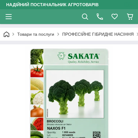
НАДІЙНИЙ ПОСТАЧАЛЬНИК АГРОТОВАРІВ
Товари та послуги
ПРОФЕСІЙНЕ ГІБРИДНЕ НАСІННЯ