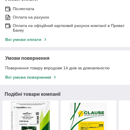
Післяплата
Оплата на рахунок
Оплата на офіційний картковий рахунок компанії в Приват
Банку
Всі умови оплати
Умови повернення
Повернення товару впродовж 14 днів за домовленістю
Всі умови повернення
Подібні товари компанії