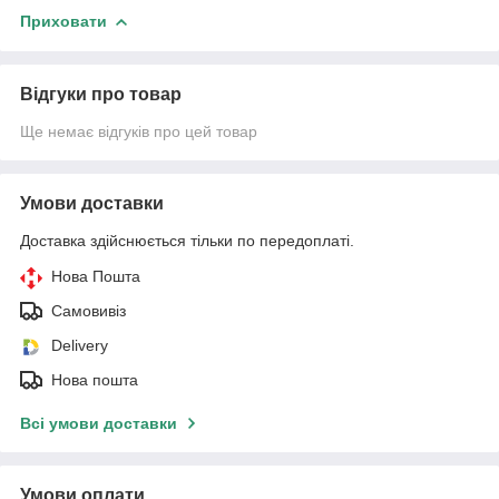
Приховати
Відгуки про товар
Ще немає відгуків про цей товар
Умови доставки
Доставка здійснюється тільки по передоплаті.
Нова Пошта
Самовивіз
Delivery
Нова пошта
Всі умови доставки
Умови оплати