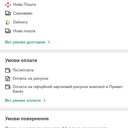
Нова Пошта
Самовивіз
Delivery
Нова пошта
Всі умови доставки
Умови оплати
Післяплата
Оплата на рахунок
Оплата на офіційний картковий рахунок компанії в Приват
Банку
Всі умови оплати
Умови повернення