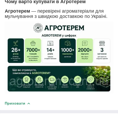
Чому варто купувати в Агротерем
Агротерем
— перевірені агроматеріали для
мульчування з швидкою доставкою по Україні.
Приховати