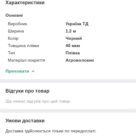
Характеристики
Основні
Виробник
Україна ТД
Ширина
1.2 м
Колір
Чорний
Товщина плівки
40 мкм
Тип
Плівка
Матеріал покриття
Агроволокно
Приховати
Відгуки про товар
Ще немає відгуків про цей товар
Умови доставки
Доставка здійснюється тільки по передоплаті.