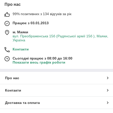
Про нас
99% позитивних з 134 відгуків за рік
Працює з 03.01.2013
м. Маяки
вул. Преображенська 15б (Радянської армії 15б ), Маяки,
Україна
Контакти
Сьогодні працює з 08:00 до 16:00
Показати весь графік роботи
Про нас
Контакти
Доставка та оплата