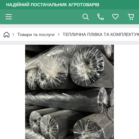
НАДІЙНИЙ ПОСТАЧАЛЬНИК АГРОТОВАРІВ
Товари та послуги
ТЕПЛИЧНА ПЛІВКА ТА КОМПЛЕКТУ