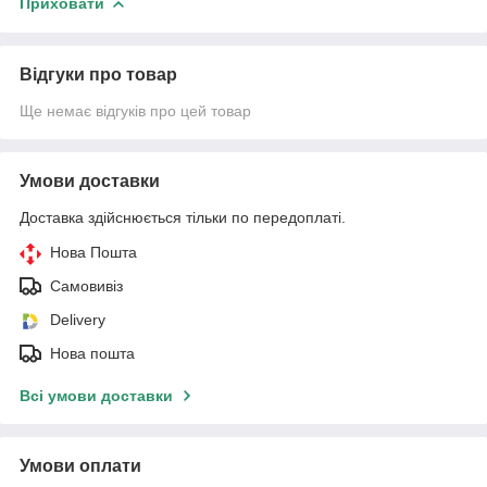
Приховати
Відгуки про товар
Ще немає відгуків про цей товар
Умови доставки
Доставка здійснюється тільки по передоплаті.
Нова Пошта
Самовивіз
Delivery
Нова пошта
Всі умови доставки
Умови оплати