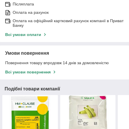
Післяплата
Оплата на рахунок
Оплата на офіційний картковий рахунок компанії в Приват
Банку
Всі умови оплати
Умови повернення
Повернення товару впродовж 14 днів за домовленістю
Всі умови повернення
Подібні товари компанії