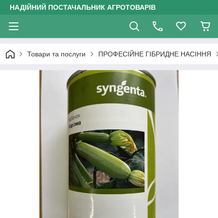
НАДІЙНИЙ ПОСТАЧАЛЬНИК АГРОТОВАРІВ
Товари та послуги
ПРОФЕСІЙНЕ ГІБРИДНЕ НАСІННЯ