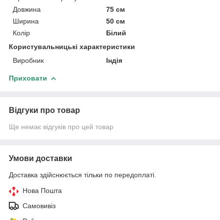
Довжина
75 см
Ширина
50 см
Колір
Білий
Користувальницькі характеристики
Виробник
Індія
Приховати
Відгуки про товар
Ще немає відгуків про цей товар
Умови доставки
Доставка здійснюється тільки по передоплаті.
Нова Пошта
Самовивіз