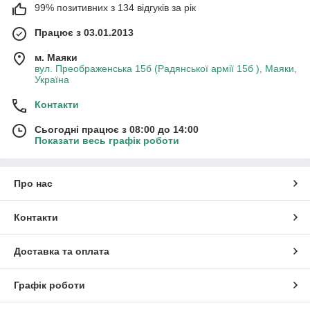
99% позитивних з 134 відгуків за рік
Працює з 03.01.2013
м. Маяки
вул. Преображенська 15б (Радянської армії 15б ), Маяки,
Україна
Контакти
Сьогодні працює з 08:00 до 14:00
Показати весь графік роботи
Про нас
Контакти
Доставка та оплата
Графік роботи