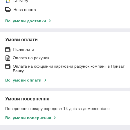
Delivery
Нова пошта
Всі умови доставки
Умови оплати
Післяплата
Оплата на рахунок
Оплата на офіційний картковий рахунок компанії в Приват
Банку
Всі умови оплати
Умови повернення
Повернення товару впродовж 14 днів за домовленістю
Всі умови повернення