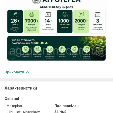
Приховати
Характеристики
Основні
Матеріал
Поліпропілен
Щільність матеріалу
34 г/м2