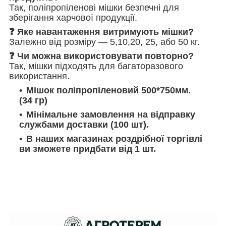
Так, поліпропіленові мішки безпечні для
зберігання харчової продукції.
❓ Яке навантаження витримують мішки?
Залежно від розміру — 5,10,20, 25, або 50 кг.
❓ Чи можна використовувати повторно?
Так, мішки підходять для багаторазового
використання.
Мішок поліпропіленовий 500*750мм.
(34 гр)
Мінімальне замовлення на відправку
службами доставки (100 шт).
В наших магазинах роздрібної торгівлі
ви зможете придбати від 1 шт.