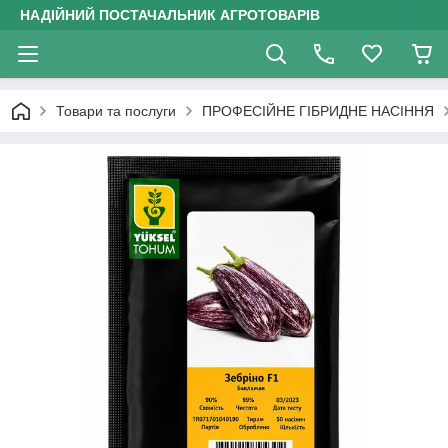
НАДІЙНИЙ ПОСТАЧАЛЬНИК АГРОТОВАРІВ
Товари та послуги
ПРОФЕСІЙНЕ ГІБРИДНЕ НАСІННЯ