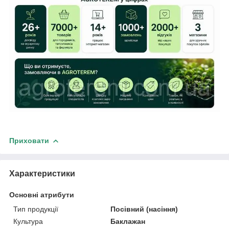
Приховати
Характеристики
Основні атрибути
Тип продукції
Посівний (насіння)
Культура
Баклажан