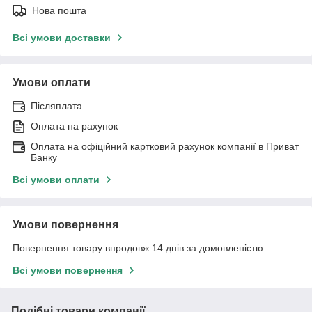
Нова пошта
Всі умови доставки
Умови оплати
Післяплата
Оплата на рахунок
Оплата на офіційний картковий рахунок компанії в Приват
Банку
Всі умови оплати
Умови повернення
Повернення товару впродовж 14 днів за домовленістю
Всі умови повернення
Подібні товари компанії