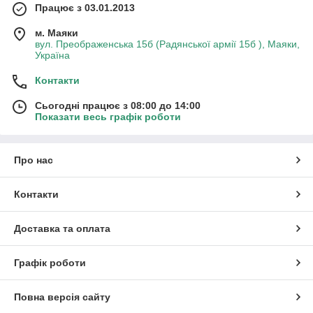
Працює з 03.01.2013
м. Маяки
вул. Преображенська 15б (Радянської армії 15б ), Маяки,
Україна
Контакти
Сьогодні працює з 08:00 до 14:00
Показати весь графік роботи
Про нас
Контакти
Доставка та оплата
Графік роботи
Повна версія сайту