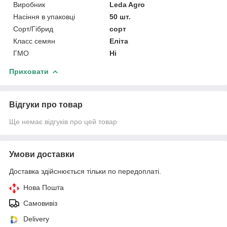
Виробник
Leda Agro
Насіння в упаковці
50 шт.
Сорт/Гібрид
сорт
Класс семян
Еліта
ГМО
Ні
Приховати
Відгуки про товар
Ще немає відгуків про цей товар
Умови доставки
Доставка здійснюється тільки по передоплаті.
Нова Пошта
Самовивіз
Delivery