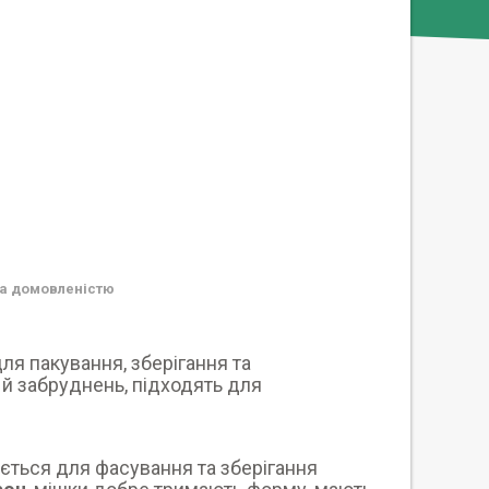
а домовленістю
ля пакування, зберігання та
 й забруднень, підходять для
ується для фасування та зберігання