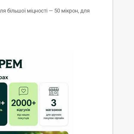
я більшої міцності — 50 мікрон, для