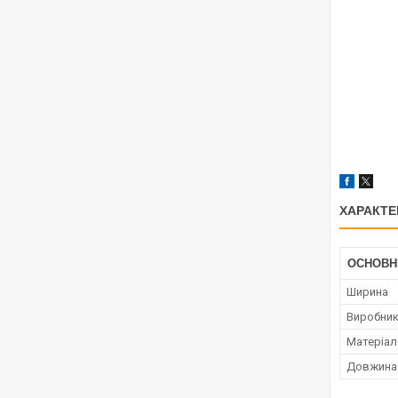
ХАРАКТЕ
ОСНОВН
Ширина
Виробни
Матеріал
Довжина