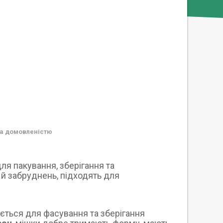
а домовленістю
ля пакування, зберігання та
 й забруднень, підходять для
ується для фасування та зберігання