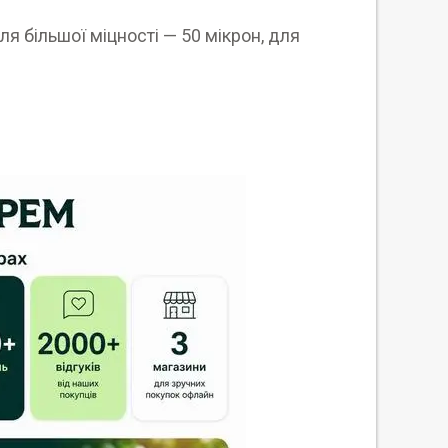
я більшої міцності — 50 мікрон, для