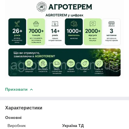
Приховати
Характеристики
Основні
Виробник
Україна ТД