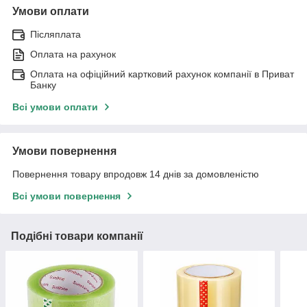
Умови оплати
Післяплата
Оплата на рахунок
Оплата на офіційний картковий рахунок компанії в Приват
Банку
Всі умови оплати
Умови повернення
Повернення товару впродовж 14 днів за домовленістю
Всі умови повернення
Подібні товари компанії