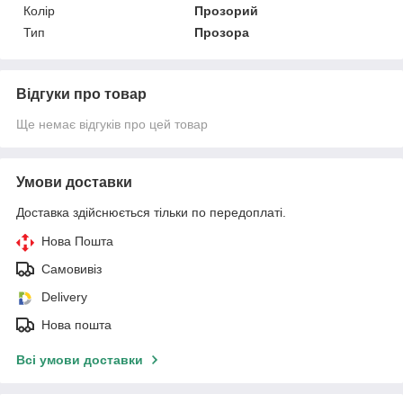
Колір
Прозорий
Тип
Прозора
Відгуки про товар
Ще немає відгуків про цей товар
Умови доставки
Доставка здійснюється тільки по передоплаті.
Нова Пошта
Самовивіз
Delivery
Нова пошта
Всі умови доставки