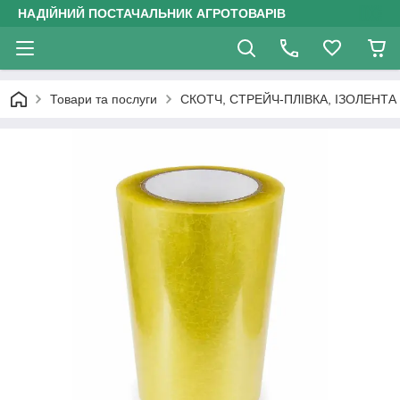
НАДІЙНИЙ ПОСТАЧАЛЬНИК АГРОТОВАРІВ
Товари та послуги
СКОТЧ, СТРЕЙЧ-ПЛІВКА, ІЗОЛЕНТА