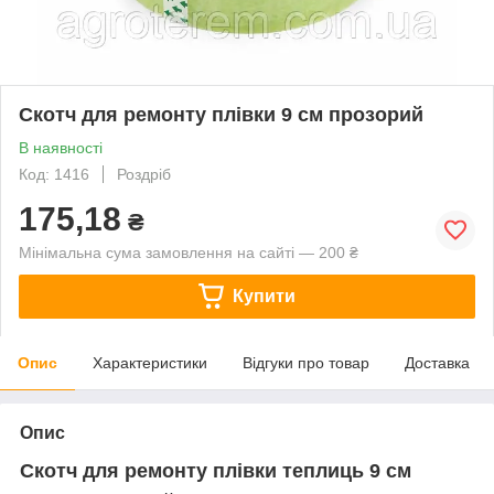
Скотч для ремонту плівки 9 см прозорий
В наявності
Код: 1416
Роздріб
175,18
₴
Мінімальна сума замовлення на сайті — 200 ₴
Купити
Опис
Характеристики
Відгуки про товар
Доставка
Опис
Скотч для ремонту плівки теплиць 9 см