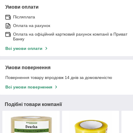
Умови оплати
Післяплата
Оплата на рахунок
Оплата на офіційний картковий рахунок компанії в Приват
Банку
Всі умови оплати
Умови повернення
Повернення товару впродовж 14 днів за домовленістю
Всі умови повернення
Подібні товари компанії