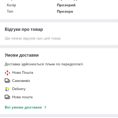
Колір
Прозорий
Тип
Прозора
Відгуки про товар
Ще немає відгуків про цей товар
Умови доставки
Доставка здійснюється тільки по передоплаті.
Нова Пошта
Самовивіз
Delivery
Нова пошта
Всі умови доставки