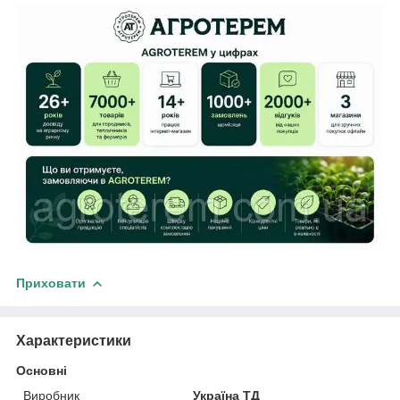
Приховати
Характеристики
Основні
Виробник
Україна ТД