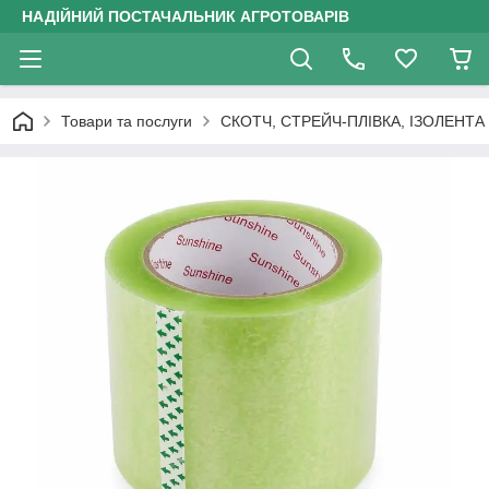
НАДІЙНИЙ ПОСТАЧАЛЬНИК АГРОТОВАРІВ
Товари та послуги
СКОТЧ, СТРЕЙЧ-ПЛІВКА, ІЗОЛЕНТА