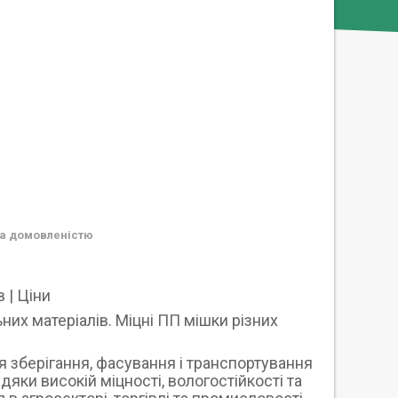
а домовленістю
 | Ціни
них матеріалів. Міцні ПП мішки різних
я зберігання, фасування і транспортування
вдяки високій міцності, вологостійкості та