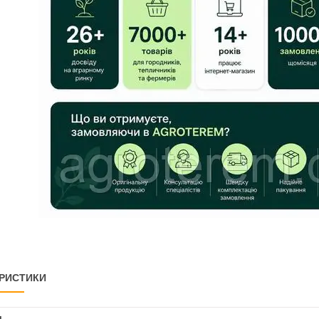
РИСТИКИ