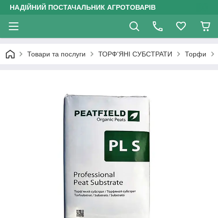
НАДІЙНИЙ ПОСТАЧАЛЬНИК АГРОТОВАРІВ
Товари та послуги
ТОРФ'ЯНІ СУБСТРАТИ
Торфи