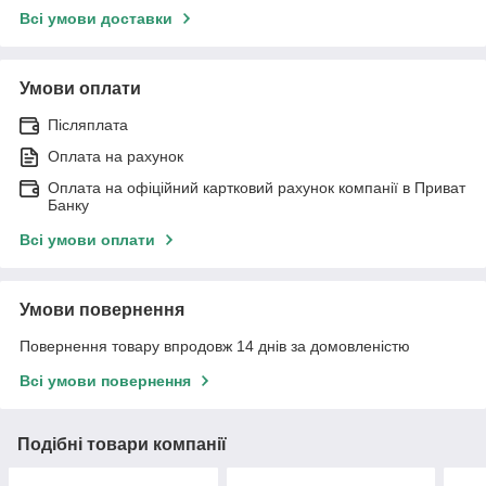
Всі умови доставки
Умови оплати
Післяплата
Оплата на рахунок
Оплата на офіційний картковий рахунок компанії в Приват
Банку
Всі умови оплати
Умови повернення
Повернення товару впродовж 14 днів за домовленістю
Всі умови повернення
Подібні товари компанії