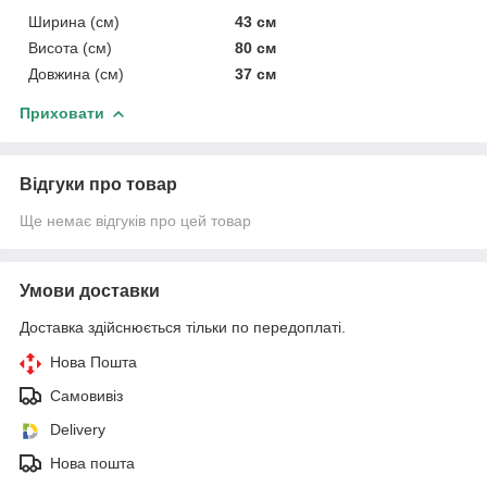
Ширина (см)
43 см
Висота (см)
80 см
Довжина (см)
37 см
Приховати
Відгуки про товар
Ще немає відгуків про цей товар
Умови доставки
Доставка здійснюється тільки по передоплаті.
Нова Пошта
Самовивіз
Delivery
Нова пошта