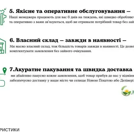
РИСТИКИ