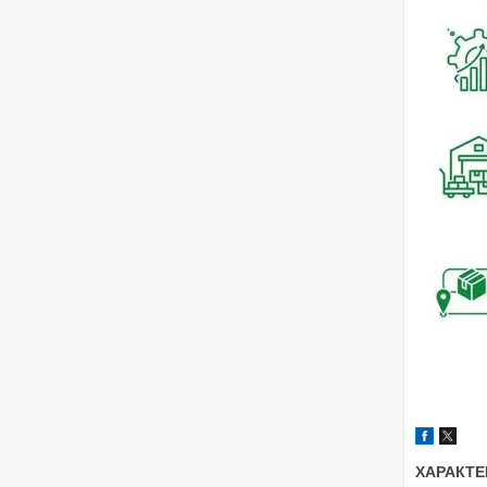
ХАРАКТЕ