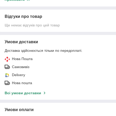
Відгуки про товар
Ще немає відгуків про цей товар
Умови доставки
Доставка здійснюється тільки по передоплаті.
Нова Пошта
Самовивіз
Delivery
Нова пошта
Всі умови доставки
Умови оплати