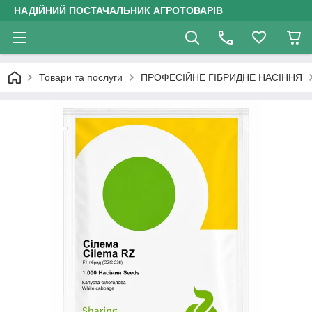
НАДІЙНИЙ ПОСТАЧАЛЬНИК АГРОТОВАРІВ
Товари та послуги
ПРОФЕСІЙНЕ ГІБРИДНЕ НАСІННЯ