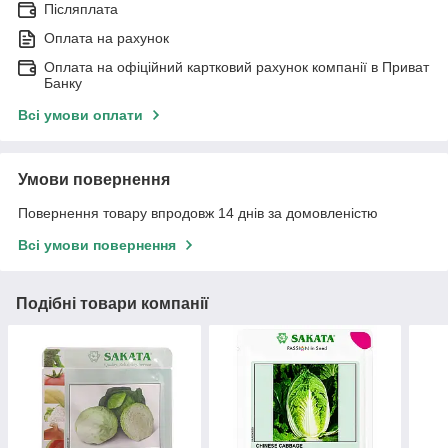
Післяплата
Оплата на рахунок
Оплата на офіційний картковий рахунок компанії в Приват
Банку
Всі умови оплати
Умови повернення
Повернення товару впродовж 14 днів за домовленістю
Всі умови повернення
Подібні товари компанії