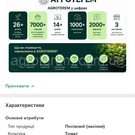
Приховати
Характеристики
Основні атрибути
Тип продукції
Посівний (насіння)
Культура
Томат