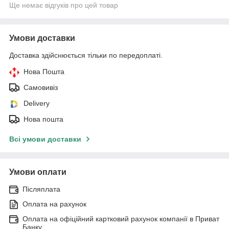
Ще немає відгуків про цей товар
Умови доставки
Доставка здійснюється тільки по передоплаті.
Нова Пошта
Самовивіз
Delivery
Нова пошта
Всі умови доставки
Умови оплати
Післяплата
Оплата на рахунок
Оплата на офіційний картковий рахунок компанії в Приват
Банку