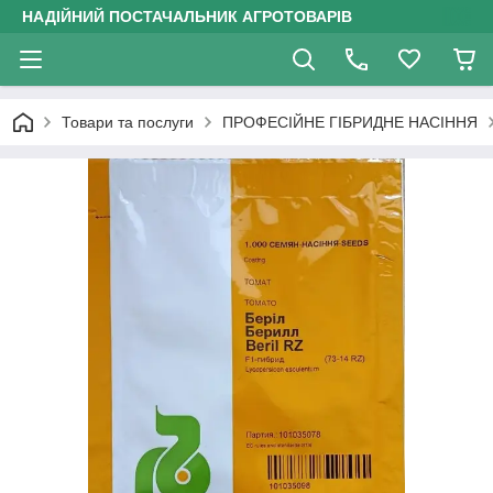
НАДІЙНИЙ ПОСТАЧАЛЬНИК АГРОТОВАРІВ
Товари та послуги
ПРОФЕСІЙНЕ ГІБРИДНЕ НАСІННЯ