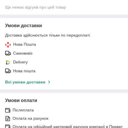
Ще немає відгуків про цей товар
Умови доставки
Доставка здійснюється тільки по передоплаті.
Нова Пошта
Самовивіз
Delivery
Нова пошта
Всі умови доставки
Умови оплати
Післяплата
Оплата на рахунок
Оплата на офіційний картковий рахунок компанії в Приват