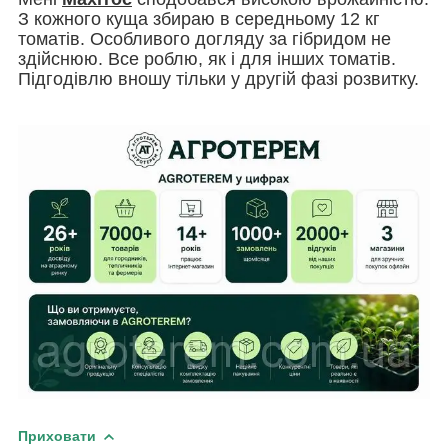
З кожного куща збираю в середньому 12 кг
томатів. Особливого догляду за гібридом не
здійснюю. Все роблю, як і для інших томатів.
Підгодівлю вношу тільки у другій фазі розвитку.
Приховати