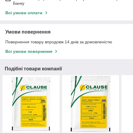
Банку
Всі умови оплати
Умови повернення
Повернення товару впродовж 14 днів за домовленістю
Всі умови повернення
Подібні товари компанії