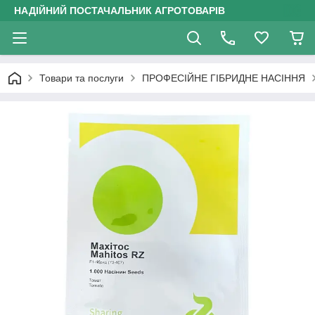
НАДІЙНИЙ ПОСТАЧАЛЬНИК АГРОТОВАРІВ
Товари та послуги
ПРОФЕСІЙНЕ ГІБРИДНЕ НАСІННЯ