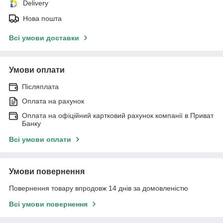
Delivery
Нова пошта
Всі умови доставки
Умови оплати
Післяплата
Оплата на рахунок
Оплата на офіційний картковий рахунок компанії в Приват
Банку
Всі умови оплати
Умови повернення
Повернення товару впродовж 14 днів за домовленістю
Всі умови повернення