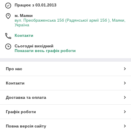
Працює з 03.01.2013
м. Маяки
вул. Преображенська 15б (Радянської армії 15б ), Маяки,
Україна
Контакти
Сьогодні вихідний
Показати весь графік роботи
Про нас
Контакти
Доставка та оплата
Графік роботи
Повна версія сайту