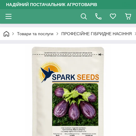
НАДІЙНИЙ ПОСТАЧАЛЬНИК АГРОТОВАРІВ
Товари та послуги
ПРОФЕСІЙНЕ ГІБРИДНЕ НАСІННЯ