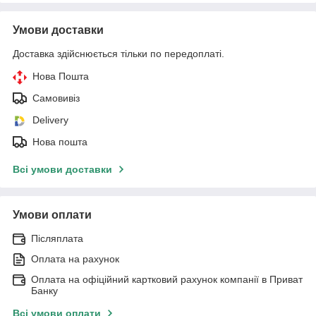
Умови доставки
Доставка здійснюється тільки по передоплаті.
Нова Пошта
Самовивіз
Delivery
Нова пошта
Всі умови доставки
Умови оплати
Післяплата
Оплата на рахунок
Оплата на офіційний картковий рахунок компанії в Приват
Банку
Всі умови оплати