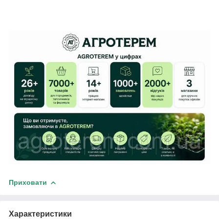
Приховати
Характеристики