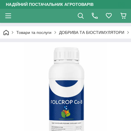
НАДІЙНИЙ ПОСТАЧАЛЬНИК АГРОТОВАРІВ
Товари та послуги
ДОБРИВА ТА БІОСТИМУЛЯТОРИ