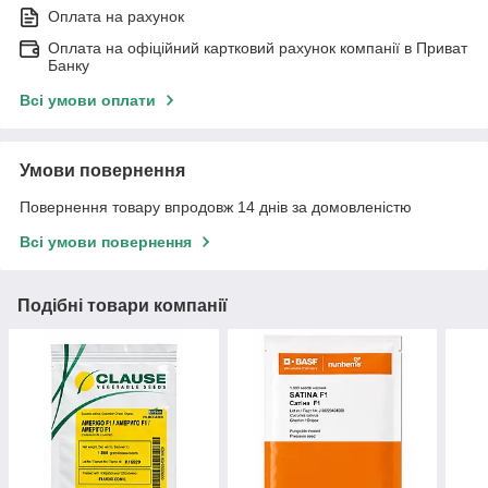
Оплата на рахунок
Оплата на офіційний картковий рахунок компанії в Приват
Банку
Всі умови оплати
Умови повернення
Повернення товару впродовж 14 днів за домовленістю
Всі умови повернення
Подібні товари компанії