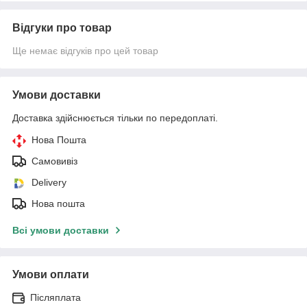
Відгуки про товар
Ще немає відгуків про цей товар
Умови доставки
Доставка здійснюється тільки по передоплаті.
Нова Пошта
Самовивіз
Delivery
Нова пошта
Всі умови доставки
Умови оплати
Післяплата