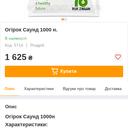
Огірок Саунд 1000 н.
В наявності
Код: 5714
Роздріб
1 625
₴
Купити
Опис
Характеристики
Відгуки про товар
Доставка
Опис
Огірок Саунд 1000н
Характеристики: