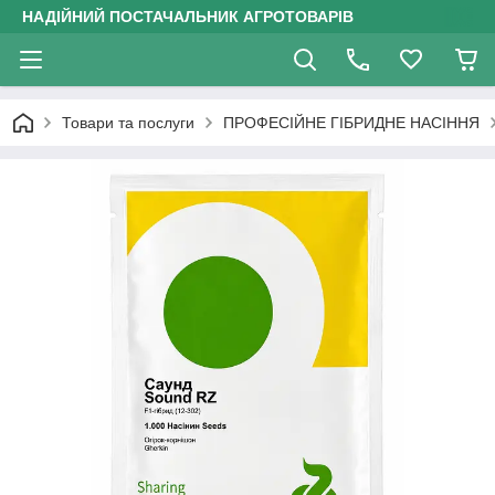
НАДІЙНИЙ ПОСТАЧАЛЬНИК АГРОТОВАРІВ
Товари та послуги
ПРОФЕСІЙНЕ ГІБРИДНЕ НАСІННЯ