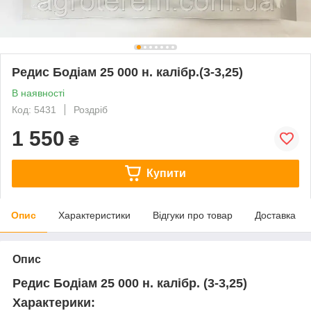
Редис Бодіам 25 000 н. калібр.(3-3,25)
В наявності
Код: 5431
Роздріб
1 550
₴
Купити
Опис
Характеристики
Відгуки про товар
Доставка
Опис
Редис Бодіам 25 000 н. калібр. (3-3,25)
Характерики: