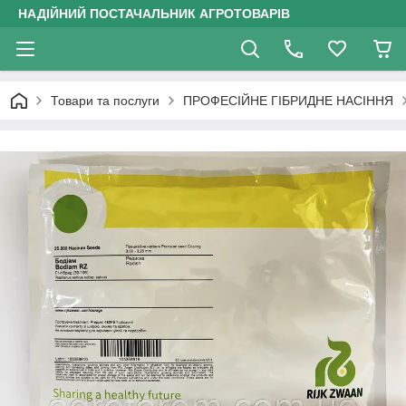
НАДІЙНИЙ ПОСТАЧАЛЬНИК АГРОТОВАРІВ
Товари та послуги
ПРОФЕСІЙНЕ ГІБРИДНЕ НАСІННЯ