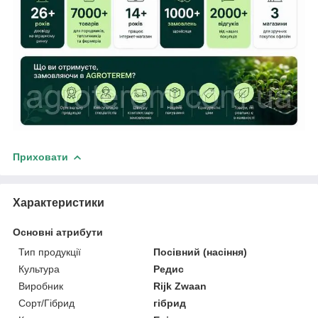
Приховати
Характеристики
Основні атрибути
Тип продукції
Посівний (насіння)
Культура
Редис
Виробник
Rijk Zwaan
Сорт/Гібрид
гібрид