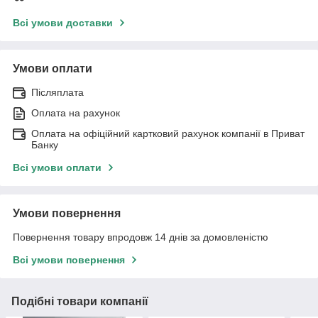
Всі умови доставки
Умови оплати
Післяплата
Оплата на рахунок
Оплата на офіційний картковий рахунок компанії в Приват
Банку
Всі умови оплати
Умови повернення
Повернення товару впродовж 14 днів за домовленістю
Всі умови повернення
Подібні товари компанії