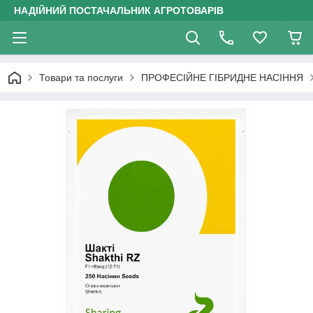
НАДІЙНИЙ ПОСТАЧАЛЬНИК АГРОТОВАРІВ
Товари та послуги
ПРОФЕСІЙНЕ ГІБРИДНЕ НАСІННЯ