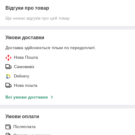
Відгуки про товар
Ще немає відгуків про цей товар
Умови доставки
Доставка здійснюється тільки по передоплаті.
Нова Пошта
Самовивіз
Delivery
Нова пошта
Всі умови доставки
Умови оплати
Післяплата