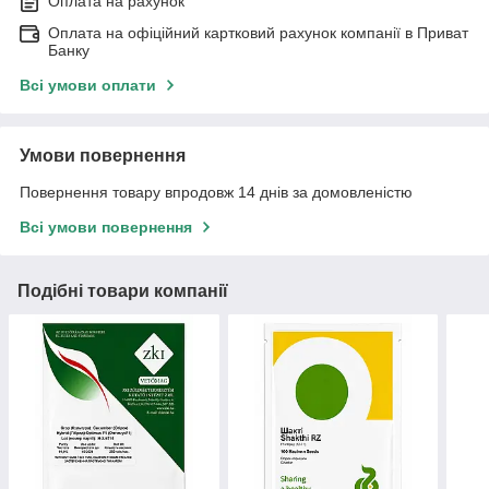
Оплата на рахунок
Оплата на офіційний картковий рахунок компанії в Приват
Банку
Всі умови оплати
Умови повернення
Повернення товару впродовж 14 днів за домовленістю
Всі умови повернення
Подібні товари компанії