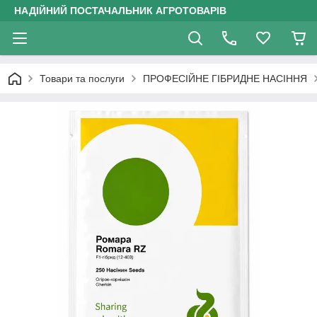
НАДІЙНИЙ ПОСТАЧАЛЬНИК АГРОТОВАРІВ
Товари та послуги
ПРОФЕСІЙНЕ ГІБРИДНЕ НАСІННЯ