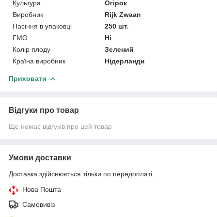
Культура
Огірок
Виробник
Rijk Zwaan
Насіння в упаковці
250 шт.
ГМО
Ні
Колір плоду
Зелений
Країна виробник
Нідерланди
Приховати
Відгуки про товар
Ще немає відгуків про цей товар
Умови доставки
Доставка здійснюється тільки по передоплаті.
Нова Пошта
Самовивіз