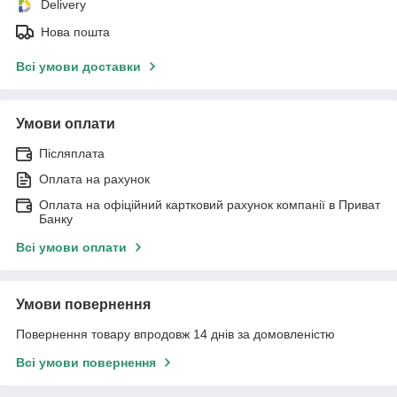
Delivery
Нова пошта
Всі умови доставки
Умови оплати
Післяплата
Оплата на рахунок
Оплата на офіційний картковий рахунок компанії в Приват
Банку
Всі умови оплати
Умови повернення
Повернення товару впродовж 14 днів за домовленістю
Всі умови повернення