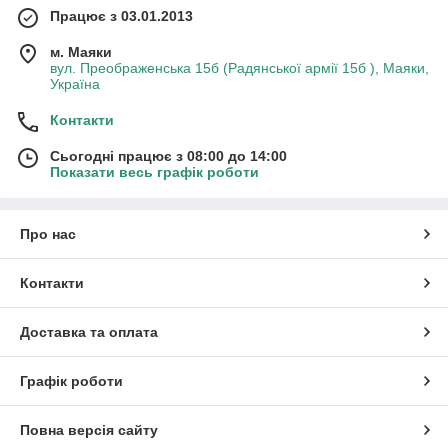
Працює з 03.01.2013
м. Маяки
вул. Преображенська 15б (Радянської армії 15б ), Маяки,
Україна
Контакти
Сьогодні працює з 08:00 до 14:00
Показати весь графік роботи
Про нас
Контакти
Доставка та оплата
Графік роботи
Повна версія сайту