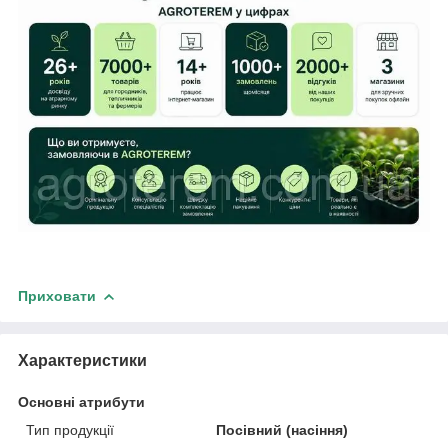
Приховати
Характеристики
Основні атрибути
Тип продукції
Посівний (насіння)