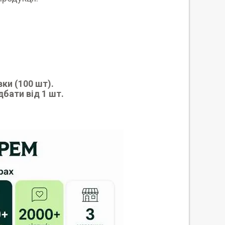
ки (100 шт).
дбати від 1 шт.