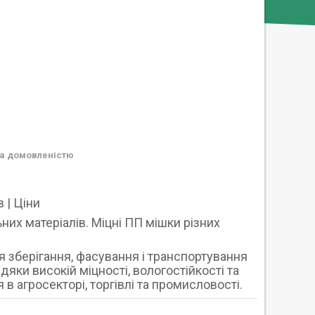
а домовленістю
 | Ціни
них матеріалів. Міцні ПП мішки різних
я зберігання, фасування і транспортування
дяки високій міцності, вологостійкості та
 агросекторі, торгівлі та промисловості.