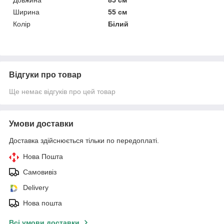
Довжина
85 см
Ширина
55 см
Колір
Білий
Відгуки про товар
Ще немає відгуків про цей товар
Умови доставки
Доставка здійснюється тільки по передоплаті.
Нова Пошта
Самовивіз
Delivery
Нова пошта
Всі умови доставки