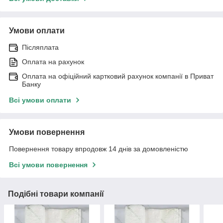
Умови оплати
Післяплата
Оплата на рахунок
Оплата на офіційний картковий рахунок компанії в Приват
Банку
Всі умови оплати
Умови повернення
Повернення товару впродовж 14 днів за домовленістю
Всі умови повернення
Подібні товари компанії