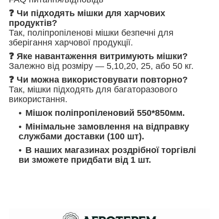
❓ Чи підходять мішки для харчових
продуктів?
Так, поліпропіленові мішки безпечні для
зберігання харчової продукції.
❓ Яке навантаження витримують мішки?
Залежно від розміру — 5,10,20, 25, або 50 кг.
❓ Чи можна використовувати повторно?
Так, мішки підходять для багаторазового
використання.
Мішок поліпропіленовий 550*850мм.
Мінімальне замовлення на відправку
службами доставки (100 шт).
В наших магазинах роздрібної торгівлі
ви зможете придбати від 1 шт.