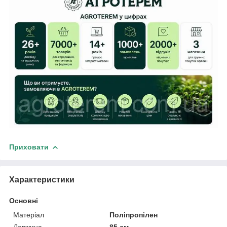
Приховати
Характеристики
Основні
Матеріал
Поліпропілен