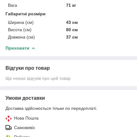
Вага
71 кг
Габаритні розміри
Ширина (см)
43 см
Висота (см)
80 см
Довжина (см)
37 см
Приховати
Відгуки про товар
Ще немає відгуків про цей товар
Умови доставки
Доставка здійснюється тільки по передоплаті.
Нова Пошта
Самовивіз