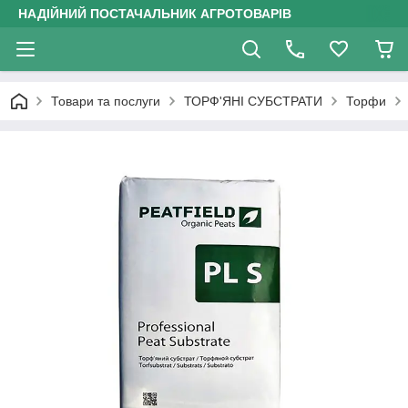
НАДІЙНИЙ ПОСТАЧАЛЬНИК АГРОТОВАРІВ
Товари та послуги
ТОРФ'ЯНІ СУБСТРАТИ
Торфи