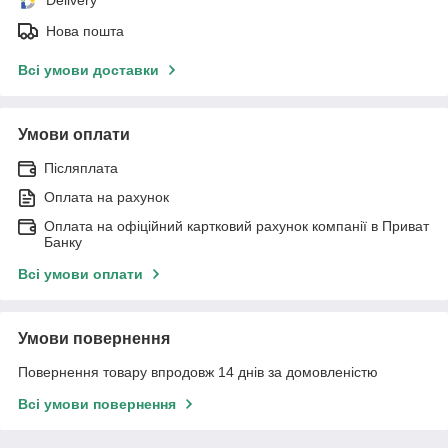
Delivery
Нова пошта
Всі умови доставки
Умови оплати
Післяплата
Оплата на рахунок
Оплата на офіційний картковий рахунок компанії в Приват
Банку
Всі умови оплати
Умови повернення
Повернення товару впродовж 14 днів за домовленістю
Всі умови повернення