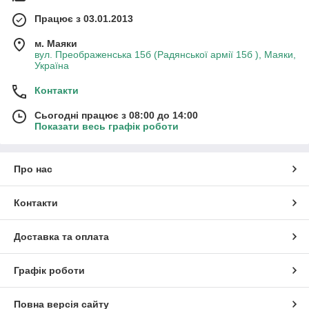
Працює з 03.01.2013
м. Маяки
вул. Преображенська 15б (Радянської армії 15б ), Маяки,
Україна
Контакти
Сьогодні працює з 08:00 до 14:00
Показати весь графік роботи
Про нас
Контакти
Доставка та оплата
Графік роботи
Повна версія сайту