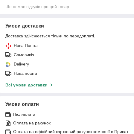
Ще немає відгуків про цей товар
Умови доставки
Доставка здійснюється тільки по передоплаті.
Нова Пошта
Самовивіз
Delivery
Нова пошта
Всі умови доставки
Умови оплати
Післяплата
Оплата на рахунок
Оплата на офіційний картковий рахунок компанії в Приват