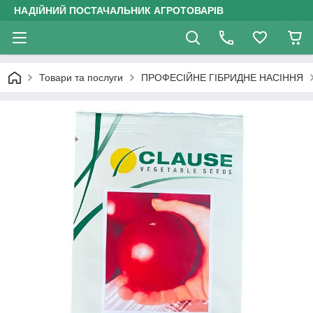
НАДІЙНИЙ ПОСТАЧАЛЬНИК АГРОТОВАРІВ
Товари та послуги
ПРОФЕСІЙНЕ ГІБРИДНЕ НАСІННЯ