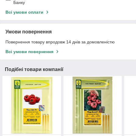
Банку
Всі умови оплати
Умови повернення
Повернення товару впродовж 14 днів за домовленістю
Всі умови повернення
Подібні товари компанії