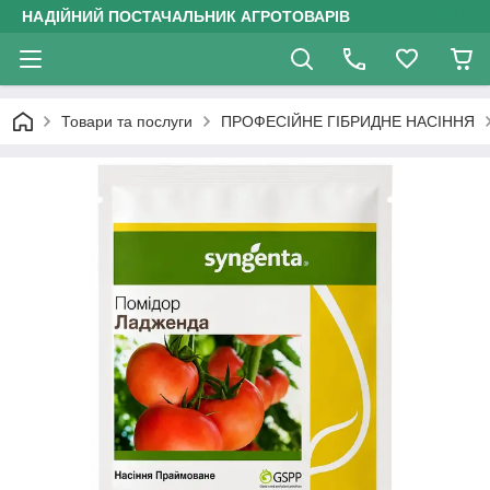
НАДІЙНИЙ ПОСТАЧАЛЬНИК АГРОТОВАРІВ
Товари та послуги
ПРОФЕСІЙНЕ ГІБРИДНЕ НАСІННЯ