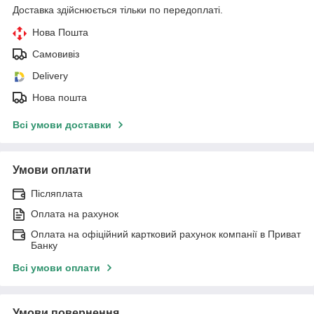
Доставка здійснюється тільки по передоплаті.
Нова Пошта
Самовивіз
Delivery
Нова пошта
Всі умови доставки
Умови оплати
Післяплата
Оплата на рахунок
Оплата на офіційний картковий рахунок компанії в Приват
Банку
Всі умови оплати
Умови повернення