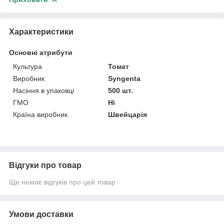
Характеристики
Основні атрибути
Культура
Томат
Виробник
Syngenta
Насіння в упаковці
500 шт.
ГМО
Ні
Країна виробник
Швейцарія
Відгуки про товар
Ще немає відгуків про цей товар
Умови доставки