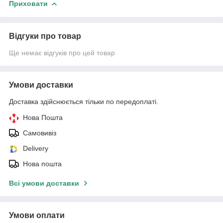
Приховати
Відгуки про товар
Ще немає відгуків про цей товар
Умови доставки
Доставка здійснюється тільки по передоплаті.
Нова Пошта
Самовивіз
Delivery
Нова пошта
Всі умови доставки
Умови оплати