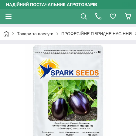
НАДІЙНИЙ ПОСТАЧАЛЬНИК АГРОТОВАРІВ
Товари та послуги
ПРОФЕСІЙНЕ ГІБРИДНЕ НАСІННЯ