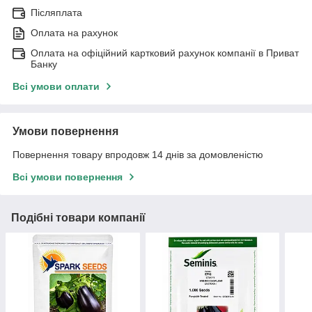
Післяплата
Оплата на рахунок
Оплата на офіційний картковий рахунок компанії в Приват
Банку
Всі умови оплати
Умови повернення
Повернення товару впродовж 14 днів за домовленістю
Всі умови повернення
Подібні товари компанії