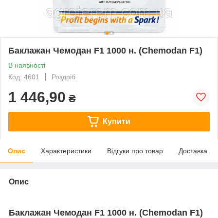
Баклажан Чемодан F1 1000 н. (Chemodan F1)
В наявності
Код: 4601
Роздріб
1 446,90
₴
Купити
Опис
Характеристики
Відгуки про товар
Доставка
Опис
Баклажан Чемодан F1 1000 н. (Chemodan F1)