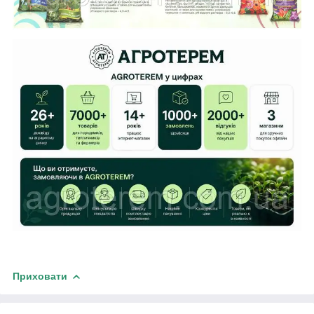
Приховати