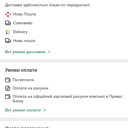
Доставка здійснюється тільки по передоплаті.
Нова Пошта
Самовивіз
Delivery
Нова пошта
Всі умови доставки
Умови оплати
Післяплата
Оплата на рахунок
Оплата на офіційний картковий рахунок компанії в Приват
Банку
Всі умови оплати