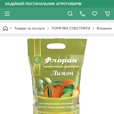
НАДІЙНИЙ ПОСТАЧАЛЬНИК АГРОТОВАРІВ
Товари та послуги
ТОРФ'ЯНІ СУБСТРАТИ
Флорини