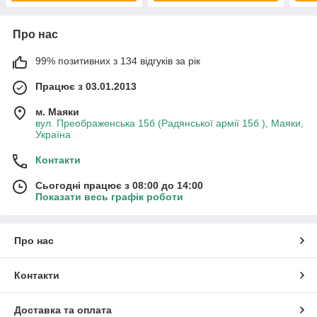
Про нас
99% позитивних з 134 відгуків за рік
Працює з 03.01.2013
м. Маяки
вул. Преображенська 15б (Радянської армії 15б ), Маяки,
Україна
Контакти
Сьогодні працює з 08:00 до 14:00
Показати весь графік роботи
Про нас
Контакти
Доставка та оплата