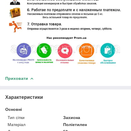
Приховати
Характеристики
Основні
Тип сітки
Захисна
Матеріал
Поліетилен