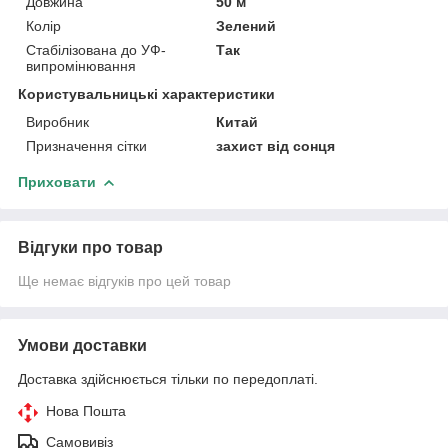
Довжина
50 м
Колір
Зелений
Стабілізована до УФ-
Так
випромінювання
Користувальницькі характеристики
Виробник
Китай
Призначення сітки
захист від сонця
Приховати
Відгуки про товар
Ще немає відгуків про цей товар
Умови доставки
Доставка здійснюється тільки по передоплаті.
Нова Пошта
Самовивіз