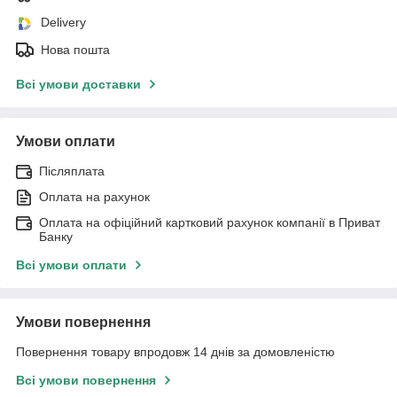
Delivery
Нова пошта
Всі умови доставки
Умови оплати
Післяплата
Оплата на рахунок
Оплата на офіційний картковий рахунок компанії в Приват
Банку
Всі умови оплати
Умови повернення
Повернення товару впродовж 14 днів за домовленістю
Всі умови повернення