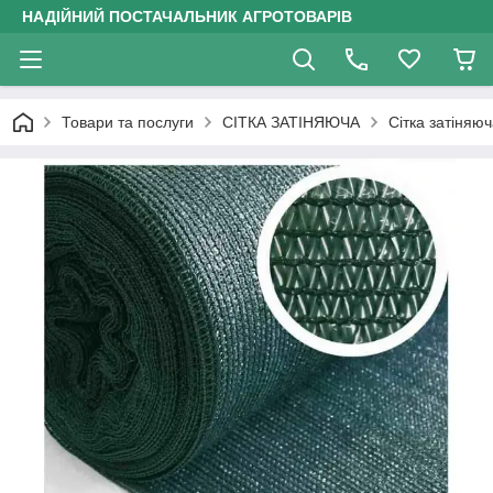
НАДІЙНИЙ ПОСТАЧАЛЬНИК АГРОТОВАРІВ
Товари та послуги
СІТКА ЗАТІНЯЮЧА
Сітка затіняю