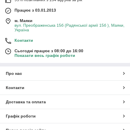
Працює з 03.01.2013
м. Маяки
вул. Преображенська 15б (Радянської армії 15б ), Маяки,
Україна
Контакти
Сьогодні працює з 08:00 до 16:00
Показати весь графік роботи
Про нас
Контакти
Доставка та оплата
Графік роботи