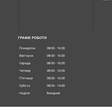
ГРАФІК РОБОТИ
Понеділок
08:00
16:00
Вівторок
08:00
16:00
Середа
08:00
16:00
Четвер
08:00
16:00
Пʼятниця
08:00
16:00
Субота
08:00
14:00
Неділя
Вихідний