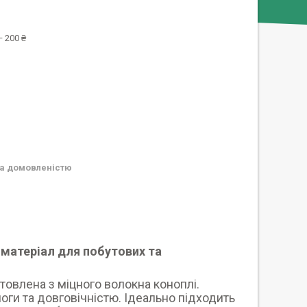
 200 ₴
а домовленістю
 матеріал для побутових та
товлена ​​з міцного волокна коноплі.
оги та довговічністю. Ідеально підходить