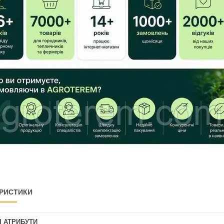
РИСТИКИ
І АТРИБУТИ