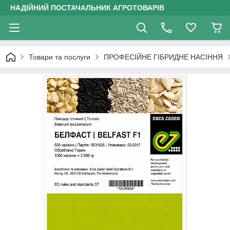
НАДІЙНИЙ ПОСТАЧАЛЬНИК АГРОТОВАРІВ
Товари та послуги
ПРОФЕСІЙНЕ ГІБРИДНЕ НАСІННЯ