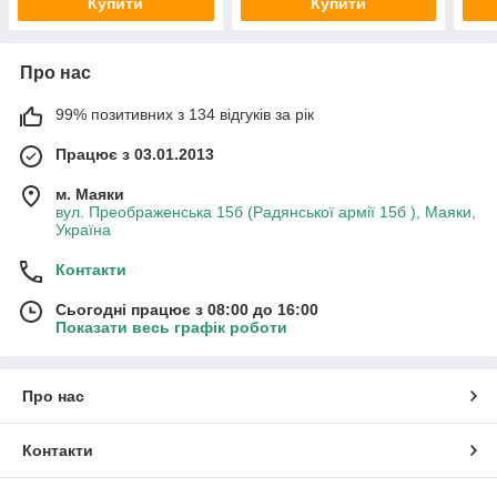
Купити
Купити
Про нас
99% позитивних з 134 відгуків за рік
Працює з 03.01.2013
м. Маяки
вул. Преображенська 15б (Радянської армії 15б ), Маяки,
Україна
Контакти
Сьогодні працює з 08:00 до 16:00
Показати весь графік роботи
Про нас
Контакти