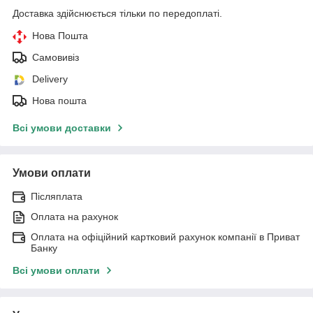
Доставка здійснюється тільки по передоплаті.
Нова Пошта
Самовивіз
Delivery
Нова пошта
Всі умови доставки
Умови оплати
Післяплата
Оплата на рахунок
Оплата на офіційний картковий рахунок компанії в Приват
Банку
Всі умови оплати