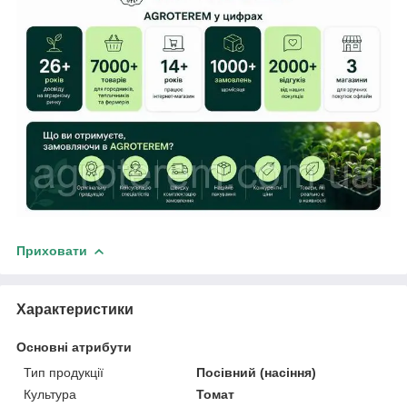
Приховати
Характеристики
Основні атрибути
Тип продукції
Посівний (насіння)
Культура
Томат