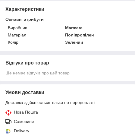
Характеристики
Основні атрибути
Виробник
Marmara
Матеріал
Поліпропілен
Колір
Зелений
Відгуки про товар
Ще немає відгуків про цей товар
Умови доставки
Доставка здійснюється тільки по передоплаті.
Нова Пошта
Самовивіз
Delivery