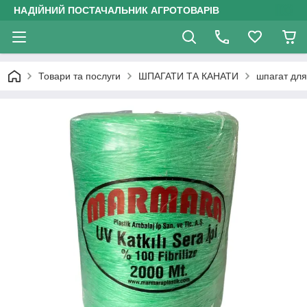
НАДІЙНИЙ ПОСТАЧАЛЬНИК АГРОТОВАРІВ
Товари та послуги
ШПАГАТИ ТА КАНАТИ
шпагат для