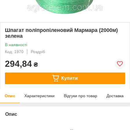
Шпагат поліпропіленовий Мармара (2000м)
зелена
В наявності
Код: 1970
Роздріб
294,84
₴
Купити
Опис
Характеристики
Відгуки про товар
Доставка
Опис