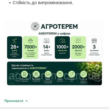
Стійкість до випромінювання.
Приховати