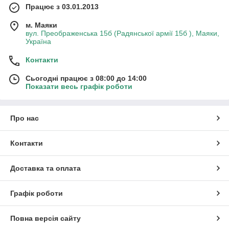
Працює з 03.01.2013
м. Маяки
вул. Преображенська 15б (Радянської армії 15б ), Маяки,
Україна
Контакти
Сьогодні працює з 08:00 до 14:00
Показати весь графік роботи
Про нас
Контакти
Доставка та оплата
Графік роботи
Повна версія сайту