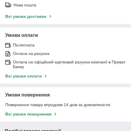
Нова пошта
Всі умови доставки
Умови оплати
Післяплата
Оплата на рахунок
Оплата на офіційний картковий рахунок компанії в Приват
Банку
Всі умови оплати
Умови повернення
Повернення товару впродовж 14 днів за домовленістю
Всі умови повернення