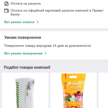
Оплата на рахунок
Оплата на офіційний картковий рахунок компанії в Приват
Банку
Всі умови оплати
Умови повернення
Повернення товару впродовж 14 днів за домовленістю
Всі умови повернення
Подібні товари компанії