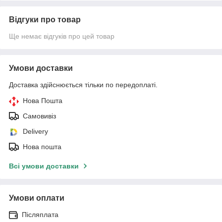
Відгуки про товар
Ще немає відгуків про цей товар
Умови доставки
Доставка здійснюється тільки по передоплаті.
Нова Пошта
Самовивіз
Delivery
Нова пошта
Всі умови доставки
Умови оплати
Післяплата