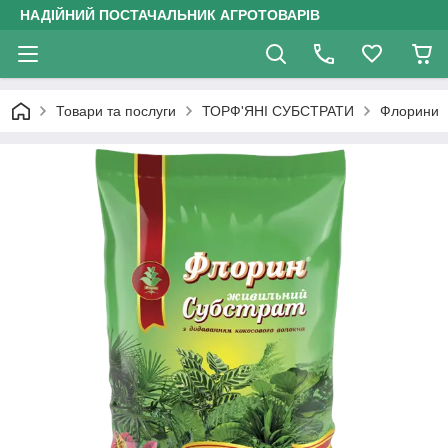
НАДІЙНИЙ ПОСТАЧАЛЬНИК АГРОТОВАРІВ
Товари та послуги
ТОРФ'ЯНІ СУБСТРАТИ
Флорини