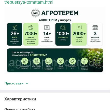
trebuetsya-tomatam.html
Приховати
Характеристики
Основні атрибути