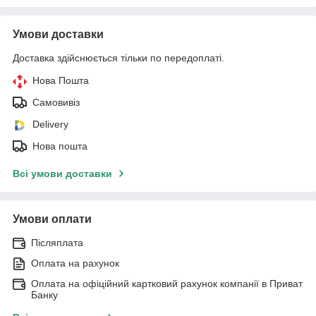
Умови доставки
Доставка здійснюється тільки по передоплаті.
Нова Пошта
Самовивіз
Delivery
Нова пошта
Всі умови доставки
Умови оплати
Післяплата
Оплата на рахунок
Оплата на офіційний картковий рахунок компанії в Приват
Банку