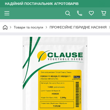
НАДІЙНИЙ ПОСТАЧАЛЬНИК АГРОТОВАРІВ
Товари та послуги
ПРОФЕСІЙНЕ ГІБРИДНЕ НАСІННЯ