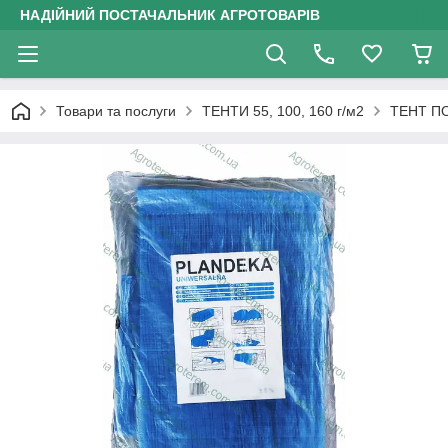
НАДІЙНИЙ ПОСТАЧАЛЬНИК АГРОТОВАРІВ
Товари та послуги
ТЕНТИ 55, 100, 160 г/м2
ТЕНТ ПО