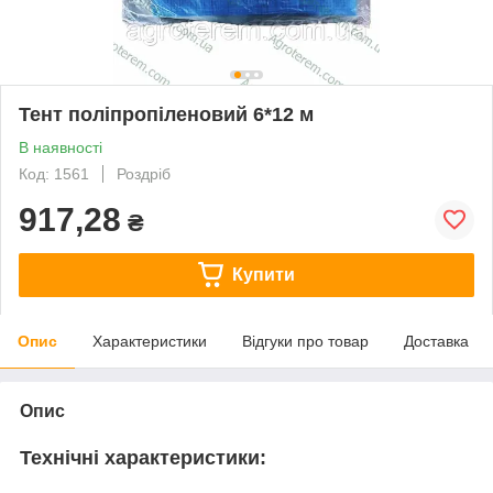
Тент поліпропіленовий 6*12 м
В наявності
Код: 1561
Роздріб
917,28
₴
Купити
Опис
Характеристики
Відгуки про товар
Доставка
Опис
Технічні характеристики: