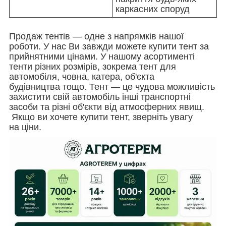
каркасних споруд
Продаж тентів — одне з напрямків нашої
роботи. У нас Ви завжди можете купити тент за
прийнятними цінами. У нашому асортименті
тенти різних розмірів, зокрема тент для
автомобіля, човна, катера, об'єкта
будівництва тощо. Тент — це чудова можливість
захистити свій автомобіль інші транспортні
засоби та різні об'єкти від атмосферних явищ.
Якщо ви хочете купити тент, зверніть увагу
на ціни.