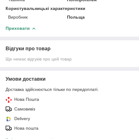
Користувальницькі характеристики
Виробник
Польща
Приховати
Відгуки про товар
Ще немає відгуків про цей товар
Умови доставки
Доставка здійснюється тільки по передоплаті.
Нова Пошта
Самовивіз
Delivery
Нова пошта