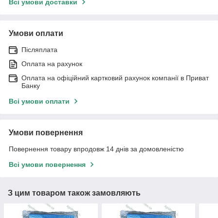
Всі умови доставки
Умови оплати
Післяплата
Оплата на рахунок
Оплата на офіційний картковий рахунок компанії в Приват
Банку
Всі умови оплати
Умови повернення
Повернення товару впродовж 14 днів за домовленістю
Всі умови повернення
З цим товаром також замовляють