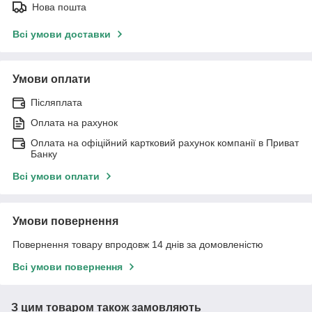
Нова пошта
Всі умови доставки
Умови оплати
Післяплата
Оплата на рахунок
Оплата на офіційний картковий рахунок компанії в Приват
Банку
Всі умови оплати
Умови повернення
Повернення товару впродовж 14 днів за домовленістю
Всі умови повернення
З цим товаром також замовляють