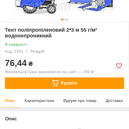
Тент поліпропіленовий 2*3 м 55 г/м²
водонепроникний
В наявності
Код: 1551
Роздріб
76,44
₴
Мінімальна сума замовлення на сайті — 200 ₴
Купити
Опис
Характеристики
Відгуки про товар
Доставка
Опис