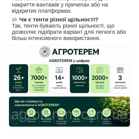
накриття вантажів у причепах або на
відкритих платформах.
Чи є тенти різної щільності?
Так, тенти бувають різної щільності, що
дозволяє підібрати варіант для легкого або
більш інтенсивного використання.