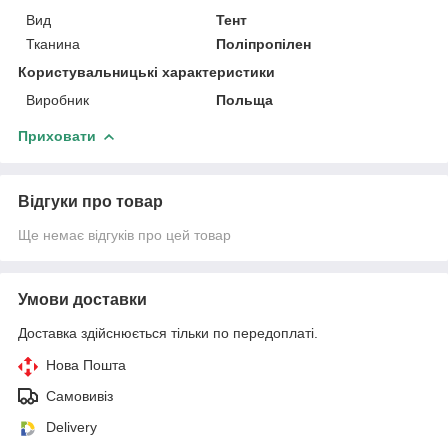
Вид
Тент
Тканина
Поліпропілен
Користувальницькі характеристики
Виробник
Польща
Приховати
Відгуки про товар
Ще немає відгуків про цей товар
Умови доставки
Доставка здійснюється тільки по передоплаті.
Нова Пошта
Самовивіз
Delivery