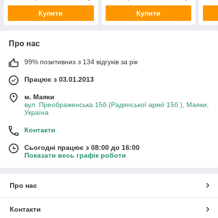
Купити
Купити
Про нас
99% позитивних з 134 відгуків за рік
Працює з 03.01.2013
м. Маяки
вул. Преображенська 15б (Радянської армії 15б ), Маяки,
Україна
Контакти
Сьогодні працює з 08:00 до 16:00
Показати весь графік роботи
Про нас
Контакти