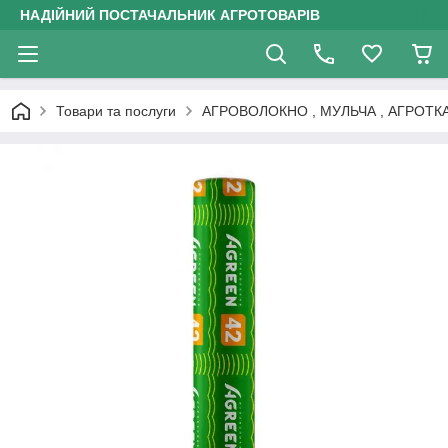
НАДІЙНИЙ ПОСТАЧАЛЬНИК АГРОТОВАРІВ
Товари та послуги
АГРОВОЛОКНО , МУЛЬЧА , АГРОТК