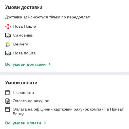
Умови доставки
Доставка здійснюється тільки по передоплаті.
Нова Пошта
Самовивіз
Delivery
Нова пошта
Всі умови доставки
Умови оплати
Післяплата
Оплата на рахунок
Оплата на офіційний картковий рахунок компанії в Приват
Банку
Всі умови оплати