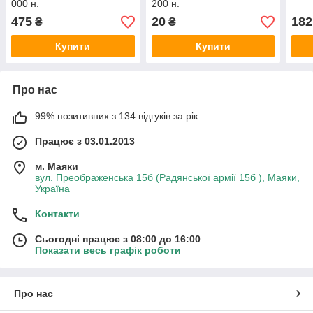
000 н.
200 н.
475
20
182
₴
₴
Купити
Купити
Про нас
99% позитивних з 134 відгуків за рік
Працює з 03.01.2013
м. Маяки
вул. Преображенська 15б (Радянської армії 15б ), Маяки,
Україна
Контакти
Сьогодні працює з 08:00 до 16:00
Показати весь графік роботи
Про нас