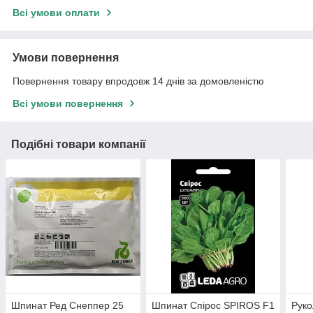
Всі умови оплати
Умови повернення
Повернення товару впродовж 14 днів за домовленістю
Всі умови повернення
Подібні товари компанії
Шпинат Ред Снеппер 25
Шпинат Спірос SPIROS F1
Руко