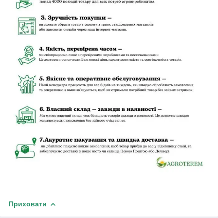
Приховати