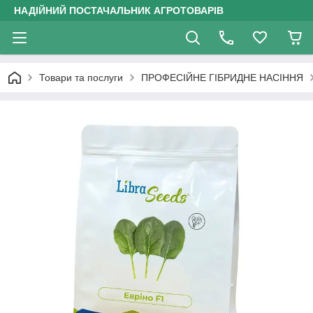
НАДІЙНИЙ ПОСТАЧАЛЬНИК АГРОТОВАРІВ
Товари та послуги
ПРОФЕСІЙНЕ ГІБРИДНЕ НАСІННЯ