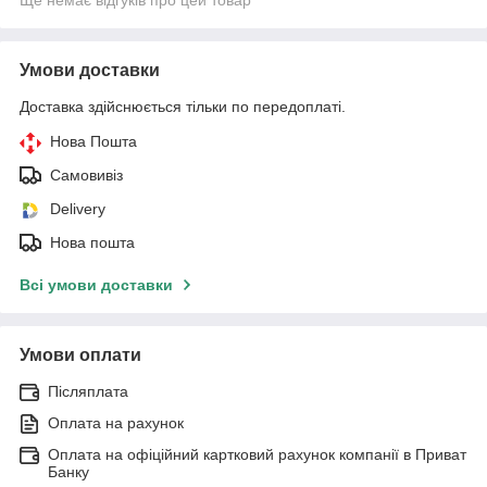
Умови доставки
Доставка здійснюється тільки по передоплаті.
Нова Пошта
Самовивіз
Delivery
Нова пошта
Всі умови доставки
Умови оплати
Післяплата
Оплата на рахунок
Оплата на офіційний картковий рахунок компанії в Приват
Банку