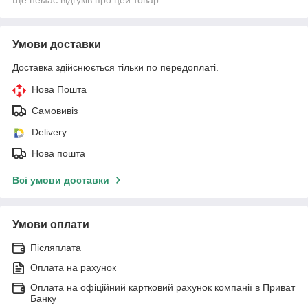
Умови доставки
Доставка здійснюється тільки по передоплаті.
Нова Пошта
Самовивіз
Delivery
Нова пошта
Всі умови доставки
Умови оплати
Післяплата
Оплата на рахунок
Оплата на офіційний картковий рахунок компанії в Приват
Банку