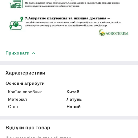
Приховати
Характеристики
Основні атрибути
Країна виробник
Китай
Матеріал
Латунь
Стан
Новий
Відгуки про товар
Ще немає відгуків про цей товар