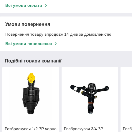
Всі умови оплати
Умови повернення
Повернення товару впродовж 14 днів за домовленістю
Всі умови повернення
Подібні товари компанії
Розбрискувач 1/2 ЗР чорно
Розбрискувач 3/4 ЗР
Розб