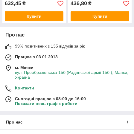
632,45
436,80
₴
₴
Купити
Купити
Про нас
99% позитивних з 135 відгуків за рік
Працює з 03.01.2013
м. Маяки
вул. Преображенська 15б (Радянської армії 15б ), Маяки,
Україна
Контакти
Сьогодні працює з 08:00 до 16:00
Показати весь графік роботи
Про нас