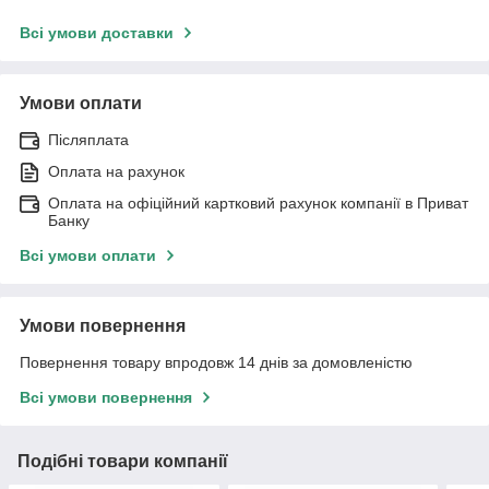
Всі умови доставки
Умови оплати
Післяплата
Оплата на рахунок
Оплата на офіційний картковий рахунок компанії в Приват
Банку
Всі умови оплати
Умови повернення
Повернення товару впродовж 14 днів за домовленістю
Всі умови повернення
Подібні товари компанії