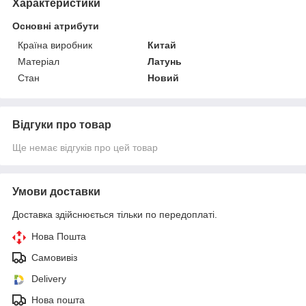
Характеристики
Основні атрибути
Країна виробник
Китай
Матеріал
Латунь
Стан
Новий
Відгуки про товар
Ще немає відгуків про цей товар
Умови доставки
Доставка здійснюється тільки по передоплаті.
Нова Пошта
Самовивіз
Delivery
Нова пошта