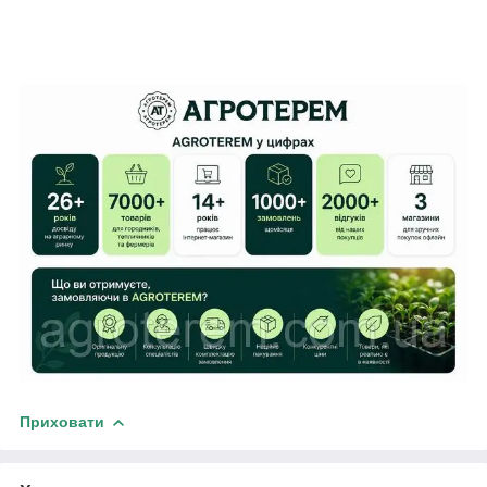
Приховати