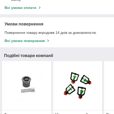
Всі умови оплати
Умови повернення
Повернення товару впродовж 14 днів за домовленістю
Всі умови повернення
Подібні товари компанії