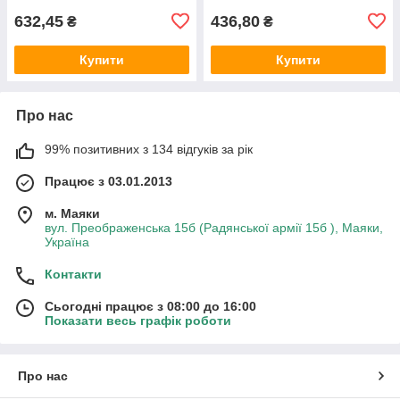
632,45
436,80
₴
₴
Купити
Купити
Про нас
99% позитивних з 134 відгуків за рік
Працює з 03.01.2013
м. Маяки
вул. Преображенська 15б (Радянської армії 15б ), Маяки,
Україна
Контакти
Сьогодні працює з 08:00 до 16:00
Показати весь графік роботи
Про нас