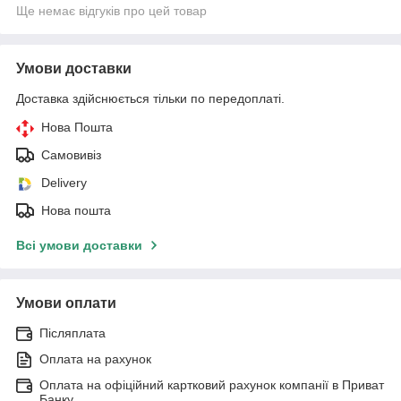
Ще немає відгуків про цей товар
Умови доставки
Доставка здійснюється тільки по передоплаті.
Нова Пошта
Самовивіз
Delivery
Нова пошта
Всі умови доставки
Умови оплати
Післяплата
Оплата на рахунок
Оплата на офіційний картковий рахунок компанії в Приват
Банку