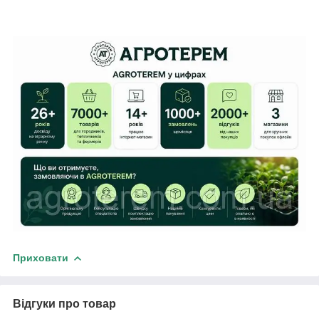
Приховати
Відгуки про товар