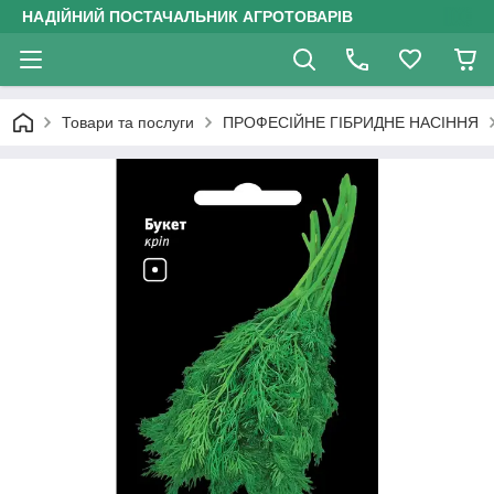
НАДІЙНИЙ ПОСТАЧАЛЬНИК АГРОТОВАРІВ
Товари та послуги
ПРОФЕСІЙНЕ ГІБРИДНЕ НАСІННЯ