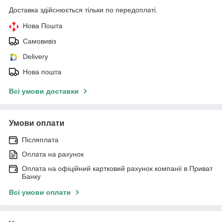
Доставка здійснюється тільки по передоплаті.
Нова Пошта
Самовивіз
Delivery
Нова пошта
Всі умови доставки
Умови оплати
Післяплата
Оплата на рахунок
Оплата на офіційний картковий рахунок компанії в Приват
Банку
Всі умови оплати