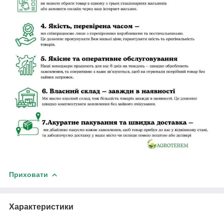
Приховати
Характеристики