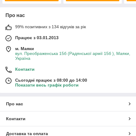
Про нас
99% позитивних з 134 відгуків за рік
Працює з 03.01.2013
м. Маяки
вул. Преображенська 15б (Радянської армії 15б ), Маяки,
Україна
Контакти
Сьогодні працює з 08:00 до 14:00
Показати весь графік роботи
Про нас
Контакти
Доставка та оплата