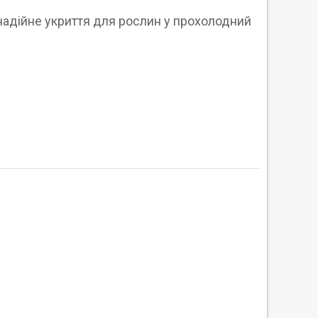
 надійне укриття для рослин у прохолодний