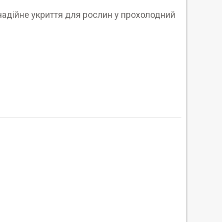
 надійне укриття для рослин у прохолодний