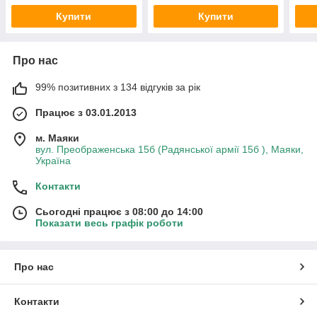
Купити
Купити
Про нас
99% позитивних з 134 відгуків за рік
Працює з 03.01.2013
м. Маяки
вул. Преображенська 15б (Радянської армії 15б ), Маяки,
Україна
Контакти
Сьогодні працює з 08:00 до 14:00
Показати весь графік роботи
Про нас
Контакти