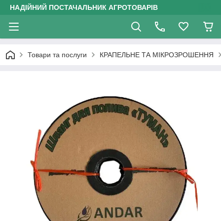
НАДІЙНИЙ ПОСТАЧАЛЬНИК АГРОТОВАРІВ
Товари та послуги
КРАПЕЛЬНЕ ТА МІКРОЗРОШЕННЯ