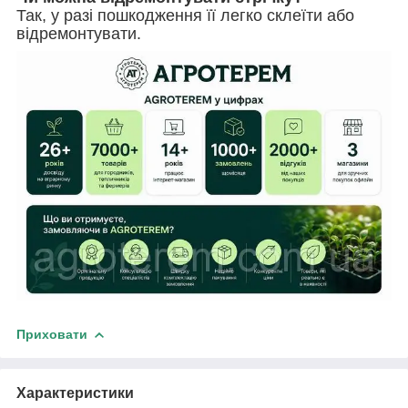
Так, у разі пошкодження її легко склеїти або
відремонтувати.
Приховати
Характеристики