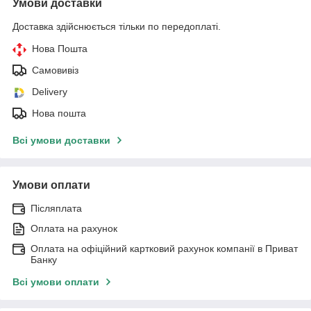
Умови доставки
Доставка здійснюється тільки по передоплаті.
Нова Пошта
Самовивіз
Delivery
Нова пошта
Всі умови доставки
Умови оплати
Післяплата
Оплата на рахунок
Оплата на офіційний картковий рахунок компанії в Приват
Банку
Всі умови оплати