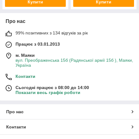
Купити
Купити
Про нас
99% позитивних з 134 відгуків за рік
Працює з 03.01.2013
м. Маяки
вул. Преображенська 15б (Радянської армії 15б ), Маяки,
Україна
Контакти
Сьогодні працює з 08:00 до 14:00
Показати весь графік роботи
Про нас
Контакти