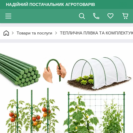
НАДІЙНИЙ ПОСТАЧАЛЬНИК АГРОТОВАРІВ
Товари та послуги
ТЕПЛИЧНА ПЛІВКА ТА КОМПЛЕКТУ