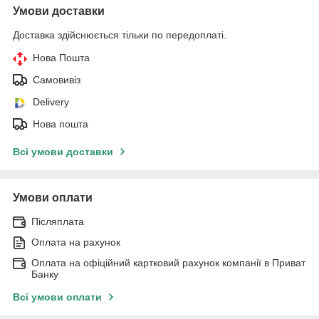
Умови доставки
Доставка здійснюється тільки по передоплаті.
Нова Пошта
Самовивіз
Delivery
Нова пошта
Всі умови доставки
Умови оплати
Післяплата
Оплата на рахунок
Оплата на офіційний картковий рахунок компанії в Приват
Банку
Всі умови оплати