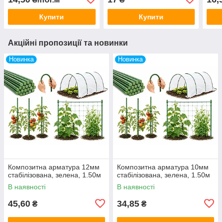
Купити
Купити
Акційні пропозиції та новинки
Новинка
Новинка
Композитна арматура 12мм
Композитна арматура 10мм
стабілізована, зелена, 1.50м
стабілізована, зелена, 1.50м
В наявності
В наявності
45,60
34,85
₴
₴