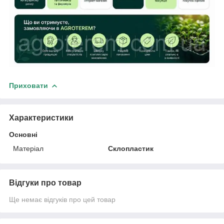
Приховати
Характеристики
Основні
Матеріал
Склопластик
Відгуки про товар
Ще немає відгуків про цей товар