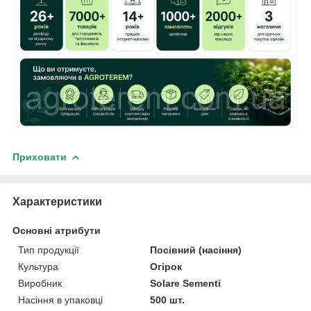
Приховати
Характеристики
Основні атрибути
Тип продукції
Посівний (насіння)
Культура
Огірок
Виробник
Solare Sementi
Насіння в упаковці
500 шт.