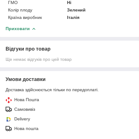
ГМО
Ні
Колір плоду
Зелений
Країна виробник
Італія
Приховати
Відгуки про товар
Ще немає відгуків про цей товар
Умови доставки
Доставка здійснюється тільки по передоплаті.
Нова Пошта
Самовивіз
Delivery
Нова пошта