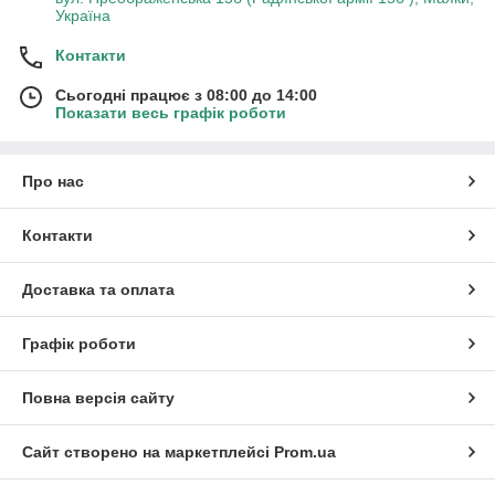
Україна
Контакти
Сьогодні працює з 08:00 до 14:00
Показати весь графік роботи
Про нас
Контакти
Доставка та оплата
Графік роботи
Повна версія сайту
Сайт створено на маркетплейсі
Prom.ua