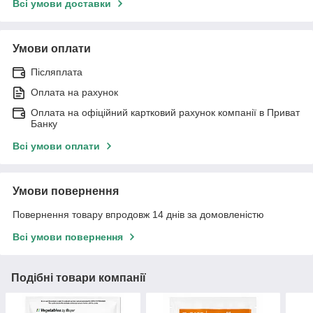
Всі умови доставки
Умови оплати
Післяплата
Оплата на рахунок
Оплата на офіційний картковий рахунок компанії в Приват
Банку
Всі умови оплати
Умови повернення
Повернення товару впродовж 14 днів за домовленістю
Всі умови повернення
Подібні товари компанії