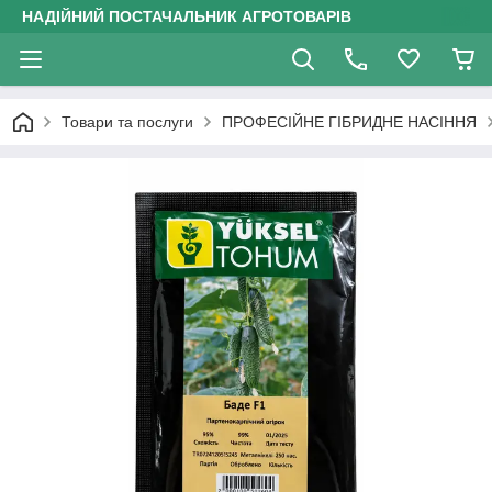
НАДІЙНИЙ ПОСТАЧАЛЬНИК АГРОТОВАРІВ
Товари та послуги
ПРОФЕСІЙНЕ ГІБРИДНЕ НАСІННЯ