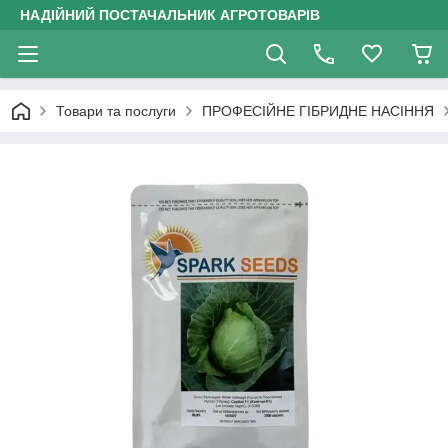
НАДІЙНИЙ ПОСТАЧАЛЬНИК АГРОТОВАРІВ
Товари та послуги
ПРОФЕСІЙНЕ ГІБРИДНЕ НАСІННЯ