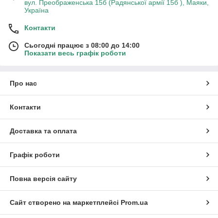
вул. Преображенська 15б (Радянської армії 15б ), Маяки,
Україна
Контакти
Сьогодні працює з 08:00 до 14:00
Показати весь графік роботи
Про нас
Контакти
Доставка та оплата
Графік роботи
Повна версія сайту
Сайт створено на маркетплейсі
Prom.ua