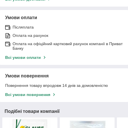
Умови оплати
Післяплата
Оплата на рахунок
Оплата на офіційний картковий рахунок компанії в Приват
Банку
Всі умови оплати
Умови повернення
Повернення товару впродовж 14 днів за домовленістю
Всі умови повернення
Подібні товари компанії