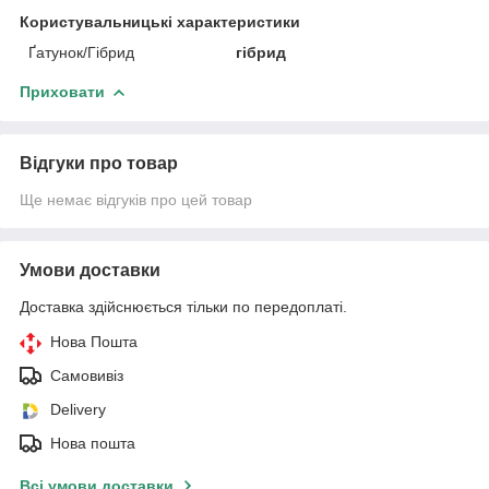
Користувальницькі характеристики
Ґатунок/Гібрид
гібрид
Приховати
Відгуки про товар
Ще немає відгуків про цей товар
Умови доставки
Доставка здійснюється тільки по передоплаті.
Нова Пошта
Самовивіз
Delivery
Нова пошта
Всі умови доставки