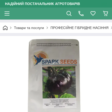
НАДІЙНИЙ ПОСТАЧАЛЬНИК АГРОТОВАРІВ
Товари та послуги
ПРОФЕСІЙНЕ ГІБРИДНЕ НАСІННЯ