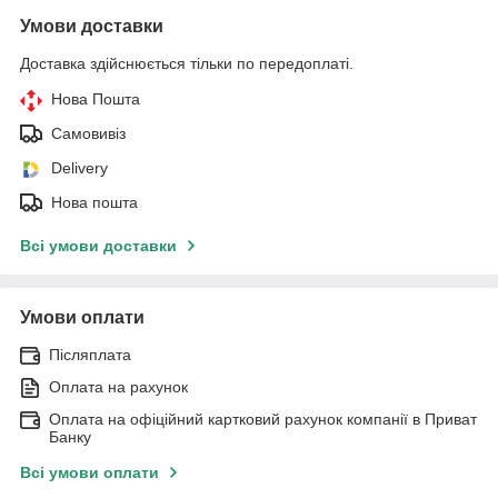
Умови доставки
Доставка здійснюється тільки по передоплаті.
Нова Пошта
Самовивіз
Delivery
Нова пошта
Всі умови доставки
Умови оплати
Післяплата
Оплата на рахунок
Оплата на офіційний картковий рахунок компанії в Приват
Банку
Всі умови оплати