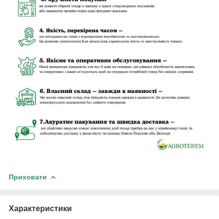
Приховати
Характеристики