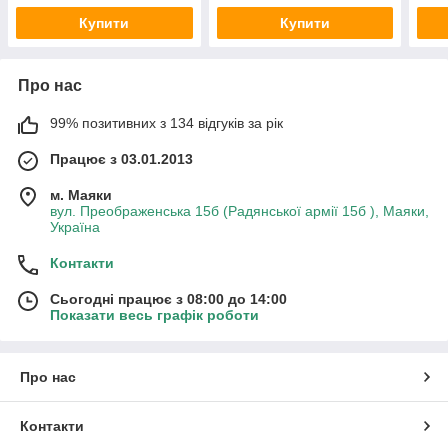
Купити
Купити
Про нас
99% позитивних з 134 відгуків за рік
Працює з 03.01.2013
м. Маяки
вул. Преображенська 15б (Радянської армії 15б ), Маяки,
Україна
Контакти
Сьогодні працює з 08:00 до 14:00
Показати весь графік роботи
Про нас
Контакти