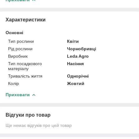
Характеристики
Основні
Тип рослини
Квіти
Рід рослини
Чорнобривці
Виробник
Leda Agro
Тип посадкового
Насіння
матеріалу
Тривалість життя
Однорічні
Колір
Жовтий
Приховати
Відгуки про товар
Ще немає відгуків про цей товар