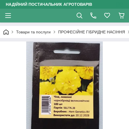
НАДІЙНИЙ ПОСТАЧАЛЬНИК АГРОТОВАРІВ
Товари та послуги
ПРОФЕСІЙНЕ ГІБРИДНЕ НАСІННЯ