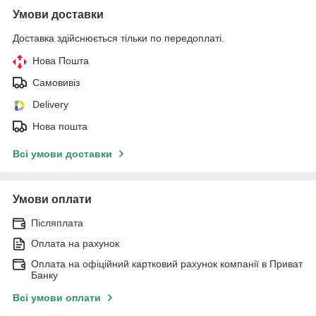
Умови доставки
Доставка здійснюється тільки по передоплаті.
Нова Пошта
Самовивіз
Delivery
Нова пошта
Всі умови доставки
Умови оплати
Післяплата
Оплата на рахунок
Оплата на офіційний картковий рахунок компанії в Приват
Банку
Всі умови оплати